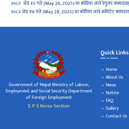
२०८२ जेठ १२ गते (May 26, 2025) मा कोरिया जाने रेगुलर कामदारह
२०८२ जेठ १४ गते (May 28, 2025) मा कोरिया जाने कमिटेट कामदारह
Quick Links
Home
About Us
Government of Nepal Ministry of Labour,
News
Employment and Social Security Department
Notice
of Foreign Employment
FAQ
E. P. S. Korea Section
Gallery
Contact Us