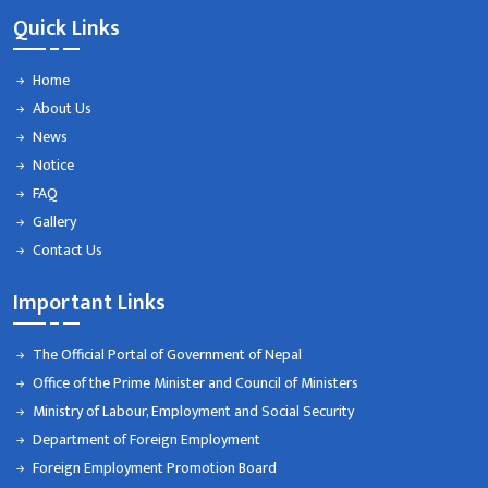
Quick Links
Home
About Us
News
Notice
FAQ
Gallery
Contact Us
Important Links
The Official Portal of Government of Nepal
Office of the Prime Minister and Council of Ministers
Ministry of Labour, Employment and Social Security
Department of Foreign Employment
Foreign Employment Promotion Board