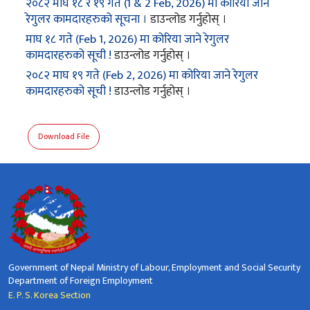
२०८२ माघ १८ र १९ गते (1 & 2 Feb, 2026) मा कोरिया जाने
रेगुलर कामदारहरुको सूचना ।
डाउन्लोड गर्नुहोस् ।
माघ १८ गते (Feb 1, 2026) मा कोरिया जाने रेगुलर
कामदारहरुको सूची !
डाउन्लोड गर्नुहोस् ।
२०८२ माघ १९ गते (Feb 2, 2026) मा कोरिया जाने रेगुलर
कामदारहरुको सूची !
डाउन्लोड गर्नुहोस् ।
Download File
Government of Nepal Ministry of Labour, Employment and Social Security
Department of Foreign Employment
E. P. S. Korea Section