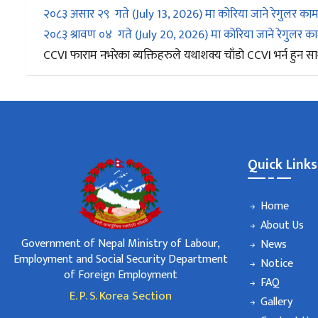
२०८३ असार २९ गते (July 13, 2026) मा कोरिया जाने रेगुलर काम
२०८३ श्रावण ०४ गते (July 20, 2026) मा कोरिया जाने रेगुलर क
CCVI फाराम नभरेका ब्यक्तिहरुले यथाशक्य चाँडो CCVI भर्न हुन
Quick Links
Home
About Us
Government of Nepal Ministry of Labour,
News
Employment and Social Security Department
Notice
of Foreign Employment
FAQ
E. P. S. Korea Section
Gallery