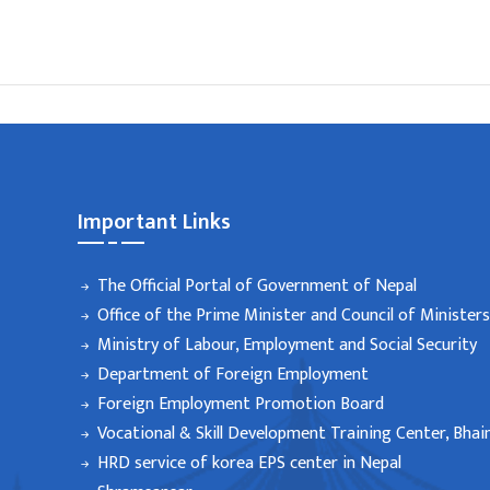
Important Links
The Official Portal of Government of Nepal
Office of the Prime Minister and Council of Ministers
Ministry of Labour, Employment and Social Security
Department of Foreign Employment
Foreign Employment Promotion Board
Vocational & Skill Development Training Center, Bhai
HRD service of korea EPS center in Nepal