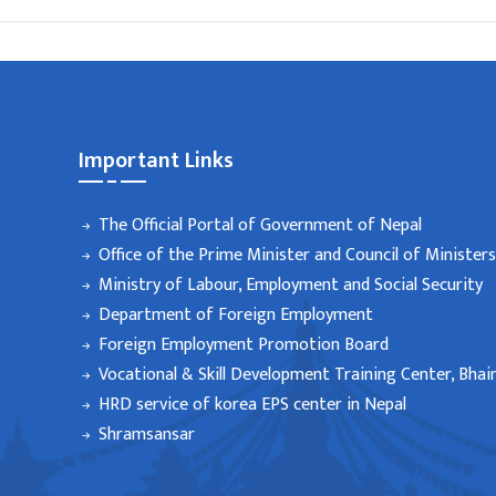
Important Links
The Official Portal of Government of Nepal
Office of the Prime Minister and Council of Ministers
Ministry of Labour, Employment and Social Security
Department of Foreign Employment
Foreign Employment Promotion Board
Vocational & Skill Development Training Center, Bhai
HRD service of korea EPS center in Nepal
Shramsansar