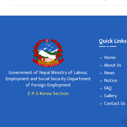
Quick Links
Home
About Us
Government of Nepal Ministry of Labour,
News
Employment and Social Security Department
Notice
of Foreign Employment
FAQ
E. P. S. Korea Section
Gallery
Contact Us